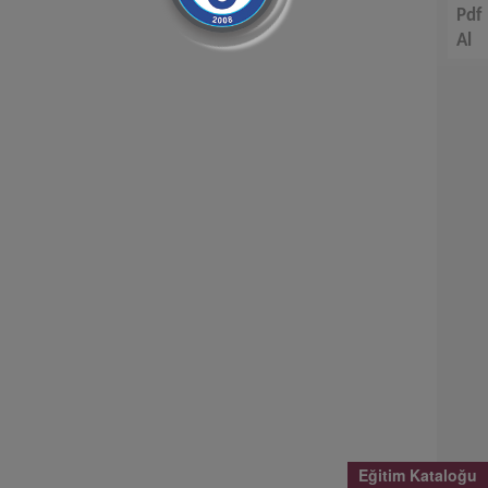
Pdf
Al
Eğitim Kataloğu