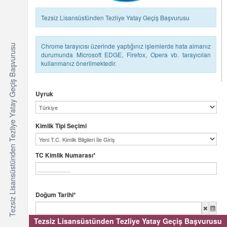
Tezsiz Lisansüstünden Tezliye Yatay Geçiş Başvurusu
Chrome tarayıcısı üzerinde yaptığınız işlemlerde hata almanız
Tezsiz Lisansüstünden Tezliye Yatay Geçiş Başvurusu
durumunda Microsoft EDGE, Firefox, Opera vb. tarayıcıları
kullanmanız önerilmektedir.
Uyruk
Kimlik Tipi Seçimi
TC Kimlik Numarası*
Doğum Tarihi*
Tezsiz Lisansüstünden Tezliye Yatay Geçiş Başvurusu